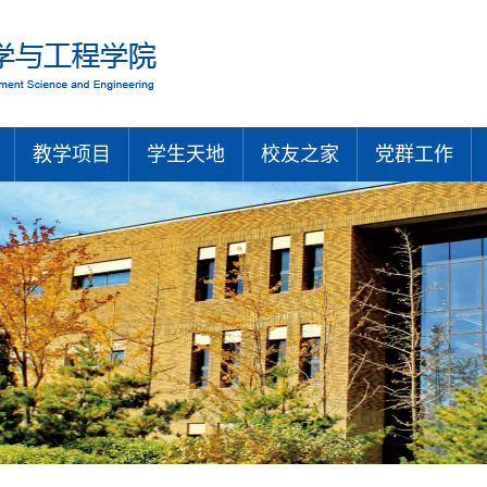
教学项目
学生天地
校友之家
党群工作