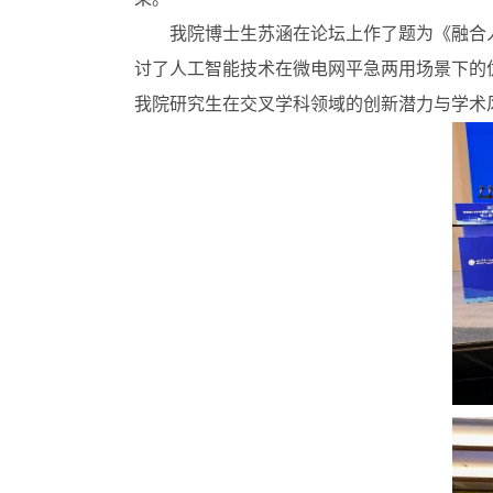
我院博士生苏涵在论坛上作了题为《融合
讨了人工智能技术在微电网平急两用场景下的
我院研究生在交叉学科领域的创新潜力与学术