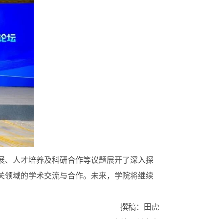
展、人才培养及科研合作等议题展开了深入探
关领域的学术交流与合作。未来，学院将继续
。
撰稿：田虎