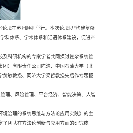
学术论坛在苏州顺利举行。本次论坛以“构建复杂
动学科体系、学术体系和话语体系建设，促进产
校及科研机构的专家学者共同探讨复杂系统管
集团）有限责任公司陈浩、中国石油大学（北
学黄敏教授、同济大学梁哲教授先后作专题报
通管理、风险管理、平台经济、智能决策、人智
环境治理的系统思维与方法论应用实践》的主
享了团队在方法论创新与应用方面的研究成