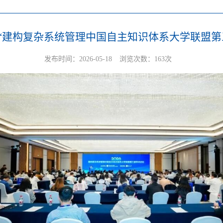
“建构复杂系统管理中国自主知识体系大学联盟第
发布时间：2026-05-18
浏览次数：
163
次