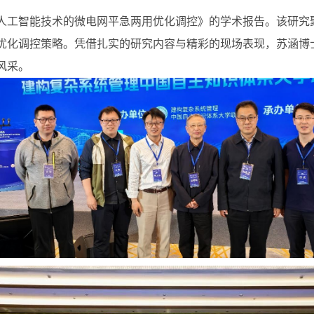
人工智能技术的微电网平急两用优化调控》的学术报告。该研究
优化调控策略。凭借扎实的研究内容与精彩的现场表现，苏涵博士
风采。