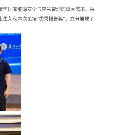
聚焦国家能源安全与应急管理的重大需求，探
生荣获本次论坛“优秀报告奖”，充分展现了