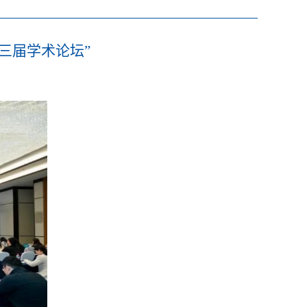
三届学术论坛”