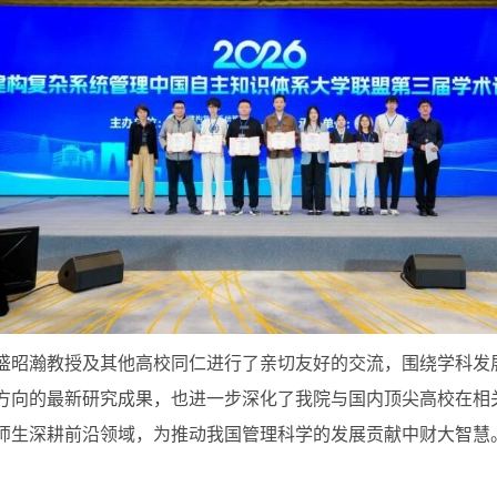
盛昭瀚教授及其他高校同仁进行了亲切友好的交流，围绕学科发
方向的最新研究成果，也进一步深化了我院与国内顶尖高校在相
师生深耕前沿领域，为推动我国管理科学的发展贡献中财大智慧