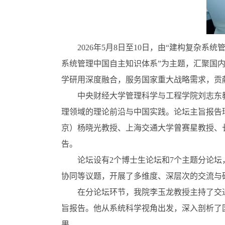
2026年5月8日至10日，由“建构复
系统管理中国自主知识体系”为主题，汇聚国
学研用深度融合，服务国家重大战略需求，贡
中央财经大学管理科学与工程学院刘志东
理领域的理论前沿与中国实践。论坛主旨报告
京）杨晓光教授、上海交通大学曾赛星教授、
告。
论坛设有2个博士生论坛和7个主题分论坛
协同等议题，开展了多维度、深层次的交流与
在分论坛环节，我院李玉龙教授主持了交
旨报告。他从系统科学视角出发，深入剖析了
果。