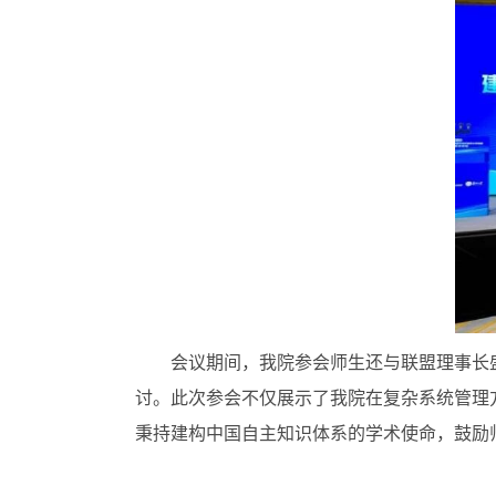
会议期间，我院参会师生还与联盟理事长
讨。此次参会不仅展示了我院在复杂系统管理
秉持建构中国自主知识体系的学术使命，鼓励