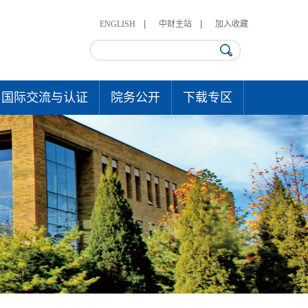
ENGLISH
中财主站
加入收藏
国际交流与认证
院务公开
下载专区