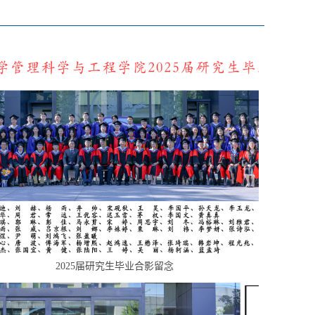
2025届研究生毕业合影留念