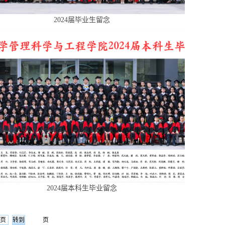
2024届毕业生留念
2024届本科生毕业留念
页
页