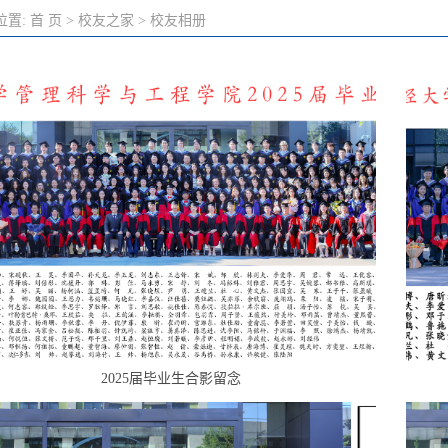
位置:
首 页
>
校友之家
>
校友相册
2025届毕业生合影留念