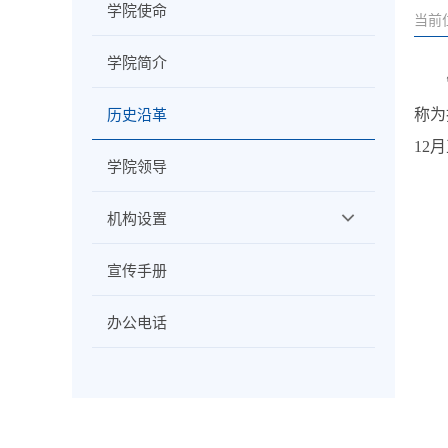
学院使命
当前
学院简介
称为
历史沿革
12
学院领导
机构设置
宣传手册
办公电话