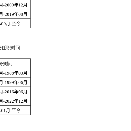
月-2009年12月
月-2019年08月
年09月-至今
记任职时间
职时间
月-1988年03月
月-1999年06月
月-2016年06月
月-2022年12月
年01月-至今