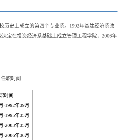
校历史上成立的第四个专业系。1992年基建经济系改
学校决定在投资经济系基础上成立管理工程学院，2006年
）任职时间
职时间
月-1992年09月
月-1995年05月
月-2003年05月
月-2006年06月