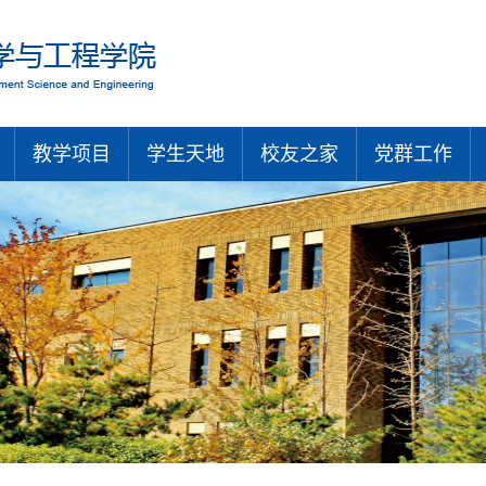
教学项目
学生天地
校友之家
党群工作