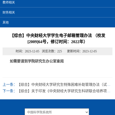
教师相关
财务相关
其他
【综合】中央财经大学学生电子邮箱管理办法 （校发
[2009]64号，修订时间：2022年）
时间：2023-12-05
浏览次数：
225
更新时间：2023-12-05
如需要请到学院研究生办公室查阅
上一条：
【综合】中央财经大学研究生特殊困难补助管理办法（试行）
下一条：
【综合】关于印发《中央财经大学研究生科研联合培养项目资助管理办法》的通知