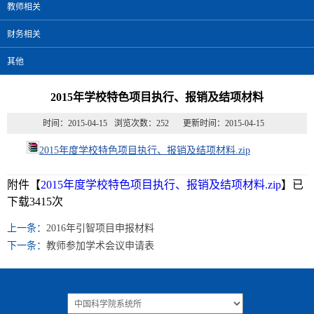
教师相关
财务相关
其他
2015年学校特色项目执行、报销及结项材料
时间：2015-04-15
浏览次数：
252
更新时间：2015-04-15
2015年度学校特色项目执行、报销及结项材料.zip
附件【
2015年度学校特色项目执行、报销及结项材料.zip
】已
下载
3415
次
上一条：
2016年引智项目申报材料
下一条：
教师参加学术会议申请表