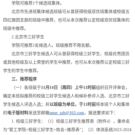
学院可推荐1个候选班集体。
北京市先进班集体候选班级可从曾获得校级双优班集体或校级五
四红旗团支部的班级中推荐，也可从本次推荐认定校级双优班集体的
班级中推荐。
2.北京市三好学生
学院可推荐2名候选人。班级推荐不限名额。
北京市三好学生候选人可从曾获得校级三好学生、校级优秀团员
或其他校级及以上荣誉的学生中推荐，也可从本次推荐认定校级三好
学生的学生中推荐。
三、推荐程序
（一）各班级于
11月14日（周四）上午11时前
组织召开评审会，
确定本班拟推荐的校级三好学生候选人和候补参评人选、北京市三好
学生候选人评选人选；并
以班级为单位，于11时前
将本班个人和集体
的
电子版材料
发送至邮箱
smse_zzb@163.com
，报送要求如下：
1. 校级三好学生：（1）校级三好学生推荐表（附件4），重命名
为“管工学院+校级三好学生+姓名+推荐表”；（2）体测系统2023-2024