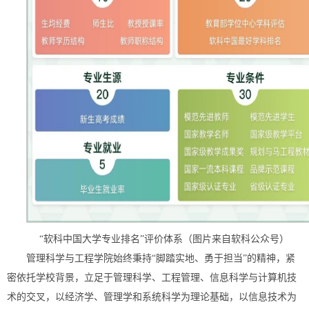
“软科中国大学专业排名”评价体系（图片来自软科公众号）
管理科学与工程学院始终秉持“脚踏实地、勇于担当”的精神，紧
密依托学校背景，立足于管理科学、工程管理、信息科学与计算机技
术的交叉，以经济学、管理学和系统科学为理论基础，以信息技术为