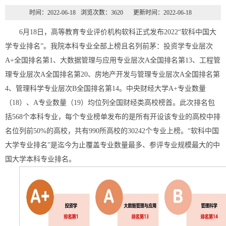
时间：2022-06-18
浏览次数：
3620
更新时间：2022-06-18
6月18日，高等教育专业评价机构软科正式发布2022“软科中国大
学专业排名”。我院本科专业全部上榜且名列前茅：投资学专业层次
A+全国排名第1、大数据管理与应用专业层次A全国排名第13、工程管
理专业层次A全国排名第20、房地产开发与管理专业层次A全国排名第
4、管理科学专业层次B全国排名第14。中央财经大学A+专业数量
（18）、A专业数量（19）均位列全国财经类高校榜首。此次排名包
括568个本科专业，每个专业榜单发布的是所有开设该专业的高校中排
名位列前50%的高校，共有990所高校的30242个专业上榜。“软科中国
大学专业排名”是迄今为止覆盖专业数量最多、参评专业规模最大的中
国大学本科专业排名。