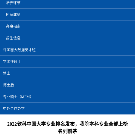
培养环节
所获成绩
办事指南
招生信息
许国志大数据英才班
学术性硕士
博士
博士后
专业硕士（MEM）
中外合作办学
2022软科中国大学专业排名发布，我院本科专业全部上榜
名列前茅