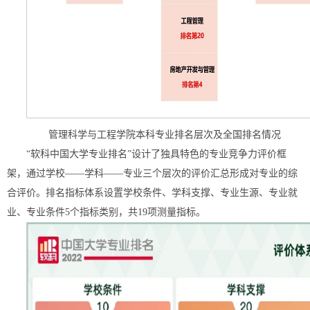
管理科学与工程学院本科专业排名层次及全国排名情况
“软科中国大学专业排名”设计了独具特色的专业竞争力评价框
架，通过学校——学科——专业三个层次的评价汇总形成对专业的综
合评价。排名指标体系设置学校条件、学科支撑、专业生源、专业就
业、专业条件5个指标类别，共19项测量指标。