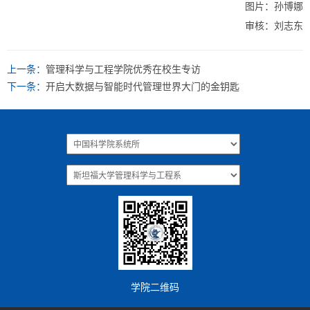
图片：孙博娜
审核：刘志东
上一条：
管理科学与工程学院优秀在校生专访
下一条：
开启大数据与智能时代管理世界大门的金钥匙
学院二维码