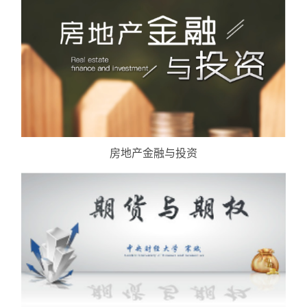
房地产金融与投资