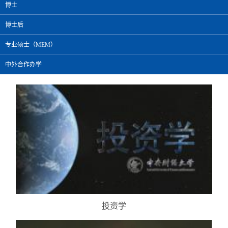
博士
博士后
专业硕士（MEM）
中外合作办学
投资学