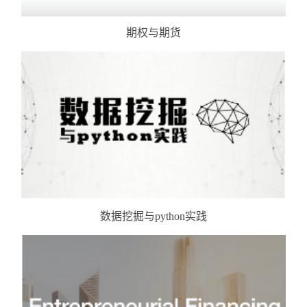
期权与期货
数据挖掘与python实践