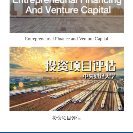
Entrepreneurial Finance and Venture Capital
投资项目评估