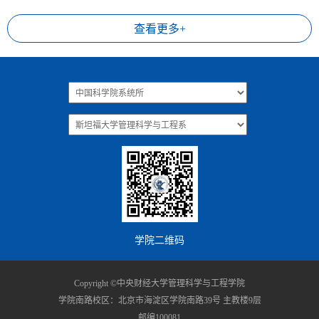
查看更多+
学院二维码
Copyright ©中央财经大学管理科学与工程学院
学院南路校区：北京市海淀区学院南路39号 主教楼9层
邮编100081