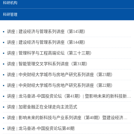
科研机构
科研管理
讲座 | 建设经济与管理系列讲座（第145期）
讲座 | 建设经济与管理系列讲座（第144期）
讲座 | 管理科学与工程高端论坛（第三十三期）
讲座 | 智能管理交叉学科系列讲座（第31期）
讲座 | 中央财经大学城市与房地产研究系列讲座（第23期）
讲座 | 中央财经大学城市与房地产研究系列讲座（第22期）
讲座 | 龙马奋进-中国投资论坛（第41期）| 暨影响未来的新科技新产业系列讲座（第41期）
讲座 | 加密金融正在全球走向主流范式
讲座 | 影响未来的新科技与产业系列讲座（第40期）暨建设经济与管理系列讲座（第145期）
讲座 | 龙马奋进-中国投资论坛第40期