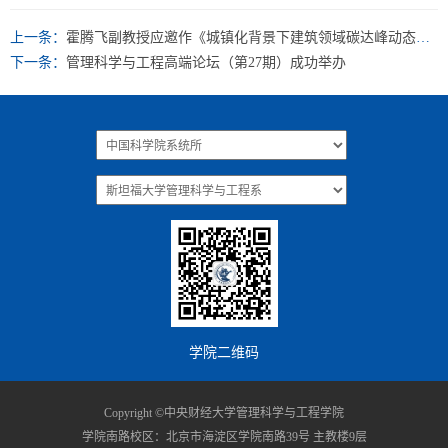
上一条：
霍腾飞副教授应邀作《城镇化背景下建筑领域碳达峰动态情景模拟》主题报告
下一条：
管理科学与工程高端论坛（第27期）成功举办
学院二维码
Copyright ©中央财经大学管理科学与工程学院
学院南路校区：北京市海淀区学院南路39号 主教楼9层