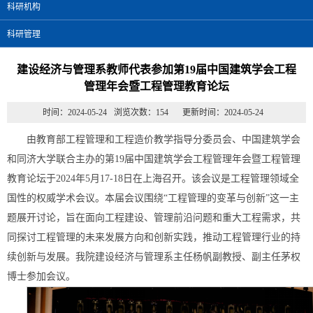
科研机构
科研管理
建设经济与管理系教师代表参加第19届中国建筑学会工程
管理年会暨工程管理教育论坛
时间：2024-05-24
浏览次数：
154
更新时间：2024-05-24
由教育部工程管理和工程造价教学指导分委员会、中国建筑学会
和同济大学联合主办的第19届中国建筑学会工程管理年会暨工程管理
教育论坛于2024年5月17-18日在上海召开。该会议是工程管理领域全
国性的权威学术会议。本届会议围绕“工程管理的变革与创新”这一主
题展开讨论，旨在面向工程建设、管理前沿问题和重大工程需求，共
同探讨工程管理的未来发展方向和创新实践，推动工程管理行业的持
续创新与发展。我院建设经济与管理系主任杨帆副教授、副主任茅权
博士参加会议。