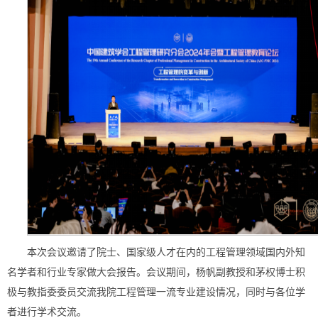
本次会议邀请了院士、国家级人才在内的工程管理领域国内外知
名学者和行业专家做大会报告。会议期间，杨帆副教授和茅权博士积
极与教指委委员交流我院工程管理一流专业建设情况，同时与各位学
者进行学术交流。