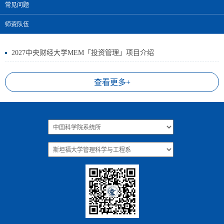
常见问题
师资队伍
2027中央财经大学MEM「投资管理」项目介绍
查看更多+