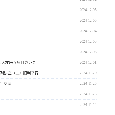
2024-12-05
2024-12-05
2024-12-04
2024-12-03
2024-12-03
型人才培养项目论证会
2024-12-01
系列讲座（二）顺利举行
2024-11-29
问交流
2024-11-25
2024-11-25
2024-11-14