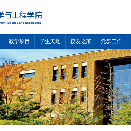
教学项目
学生天地
校友之家
党群工作