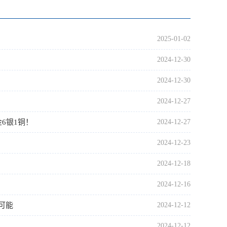
2025-01-02
2024-12-30
2024-12-30
2024-12-27
金6银1铜！
2024-12-27
2024-12-23
2024-12-18
2024-12-16
可能
2024-12-12
2024-12-12